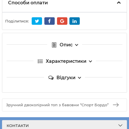
Способи оплати
Поділитися:
Опис
Характеристики
Відгуки
Зручний двоколірний топ з бавовни “Спорт Бордо”
КОНТАКТИ