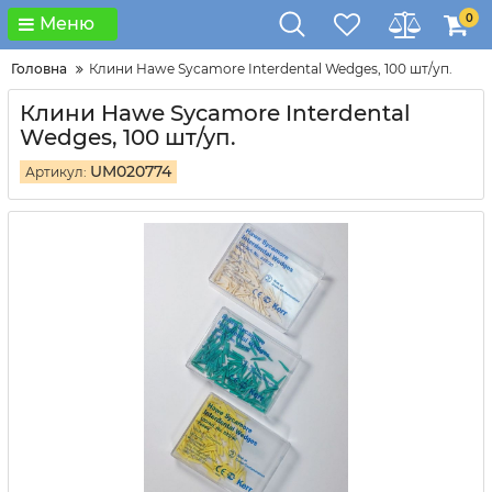
0
Меню
Головна
Клини Hawe Sycamore Interdental Wedges, 100 шт/уп.
Клини Hawe Sycamore Interdental
Wedges, 100 шт/уп.
UM020774
Артикул: