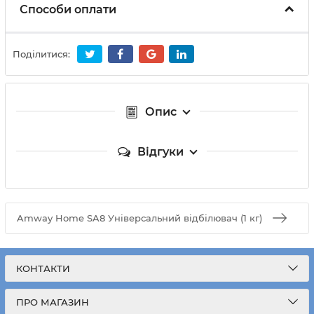
Способи оплати
Поділитися:
Опис
Відгуки
Amway Home SA8 Універсальний відбілювач (1 кг)
КОНТАКТИ
ПРО МАГАЗИН