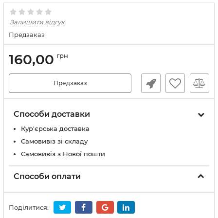
Залишити відгук
Предзаказ
160,00
грн
Предзаказ
Способи доставки
Кур'єрська доставка
Самовивіз зі складу
Самовивіз з Нової пошти
Способи оплати
Поділитися: