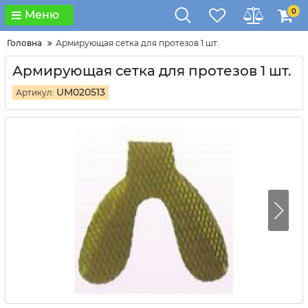
0
Меню
Головна
Армирующая сетка для протезов 1 шт.
Армирующая сетка для протезов 1 шт.
UM020513
Артикул: