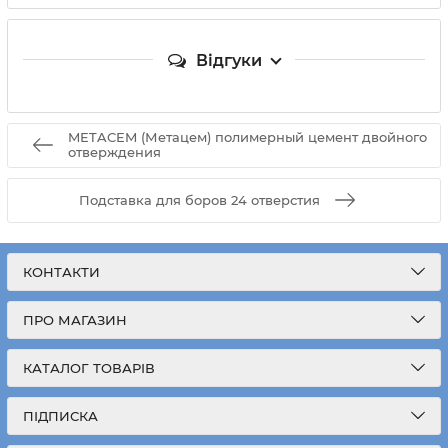
Відгуки
METACEM (Метацем) полимерный цемент двойного
отверждения
Подставка для боров 24 отверстия
КОНТАКТИ
ПРО МАГАЗИН
КАТАЛОГ ТОВАРІВ
ПІДПИСКА