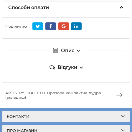
Способи оплати
Поділитися:
Опис
Відгуки
ARTISTRY EXACT FIT Прозора компактна пудра
(вкладиш)
КОНТАКТИ
ПРО МАГАЗИН