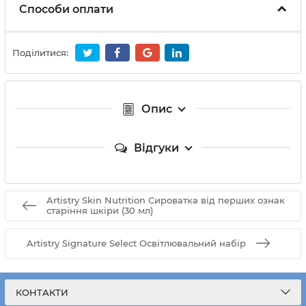
Способи оплати
Поділитися:
Опис
Відгуки
Artistry Skin Nutrition Сироватка від перших ознак
старіння шкіри (30 мл)
Artistry Signature Select Освітлювальний набір
КОНТАКТИ