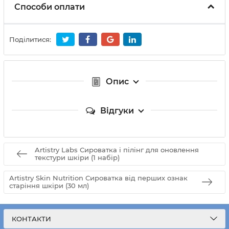
Способи оплати
Поділитися:
Опис
Відгуки
Artistry Labs Сироватка і пілінг для оновлення
текстури шкіри (1 набір)
Artistry Skin Nutrition Сироватка від перших ознак
старіння шкіри (30 мл)
КОНТАКТИ