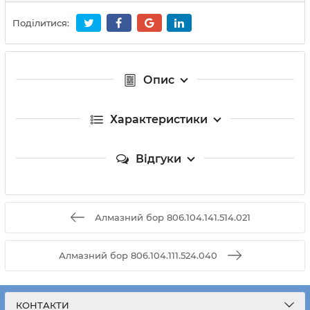
Поділитися:
Опис
Характеристики
Відгуки
Алмазний бор 806.104.141.514.021
Алмазний бор 806.104.111.524.040
КОНТАКТИ