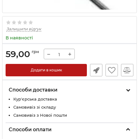
Залишити відгук
В наявності
59,00
грн
−
+
Додати в кошик
Способи доставки
Кур'єрська доставка
Самовивіз зі складу
Самовивіз з Нової пошти
Способи оплати