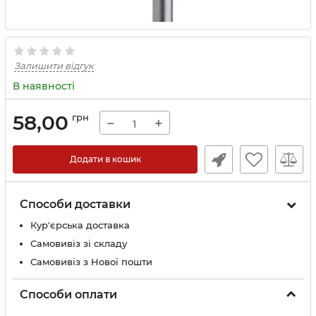
Залишити відгук
В наявності
58,00
грн
−
+
Додати в кошик
Способи доставки
Кур'єрська доставка
Самовивіз зі складу
Самовивіз з Нової пошти
Способи оплати