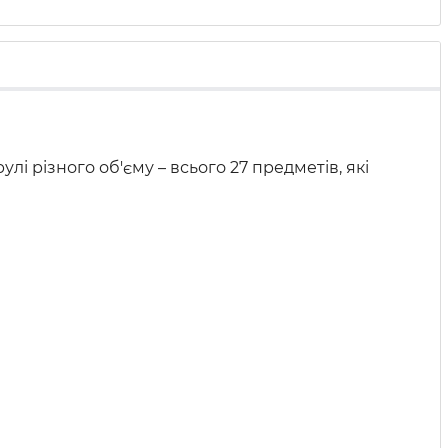
і різного об'єму – всього 27 предметів, які