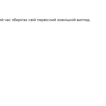
ий час зберігає свій первісний зовнішній вигляд.