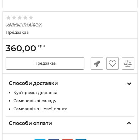
Залишити відгук
Предзаказ
360,00
грн
Предзаказ
Способи доставки
Кур'єрська доставка
Самовивіз зі складу
Самовивіз з Нової пошти
Способи оплати