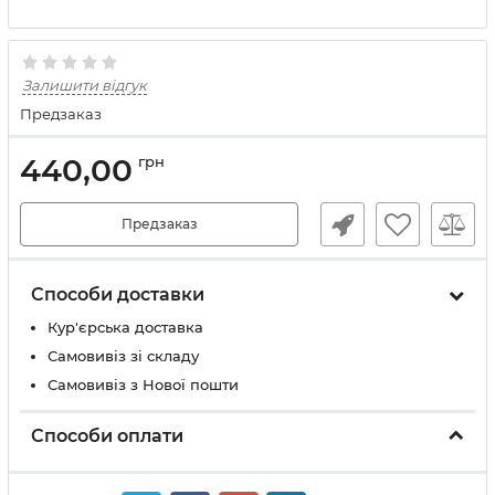
Залишити відгук
Предзаказ
440,00
грн
Предзаказ
Способи доставки
Кур'єрська доставка
Самовивіз зі складу
Самовивіз з Нової пошти
Способи оплати