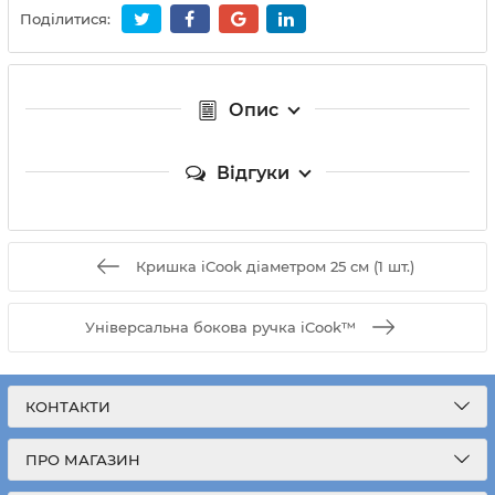
Поділитися:
Опис
Відгуки
Кришка iCook діаметром 25 см (1 шт.)
Універсальна бокова ручка iCook™
КОНТАКТИ
ПРО МАГАЗИН