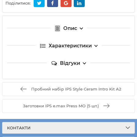
Поділитися:
Опис
Характеристики
Відгуки
Пробний набір IPS Style Ceram Intro Kit A2
Заготовки IPS e.max Press MO (5 шт.)
КОНТАКТИ