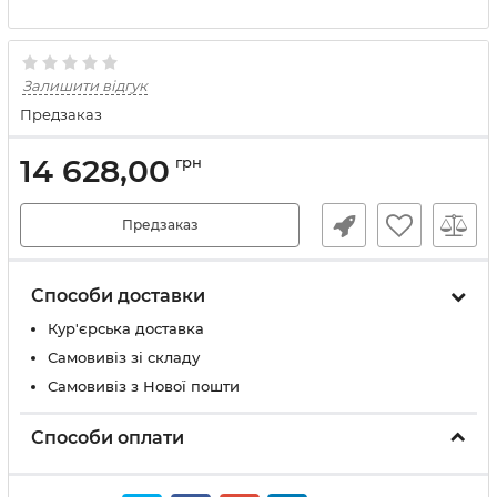
Залишити відгук
Предзаказ
14 628,00
грн
Предзаказ
Способи доставки
Кур'єрська доставка
Самовивіз зі складу
Самовивіз з Нової пошти
Способи оплати