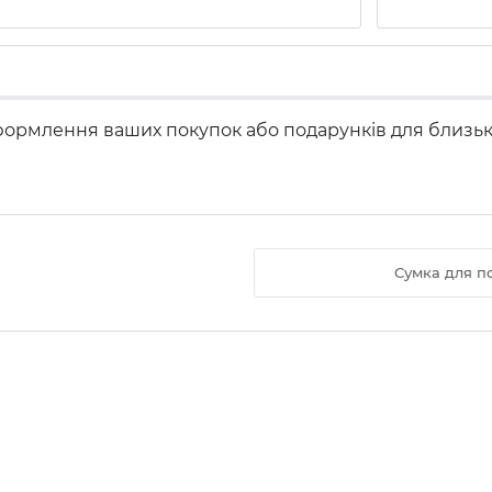
ормлення ваших покупок або подарунків для близьк
Сумка для п