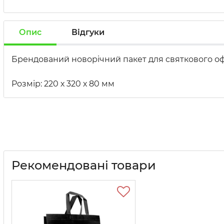
Опис
Відгуки
Брендований новорічний пакет для святкового оф
Розмір: 220 х 320 х 80 мм
Рекомендовані товари