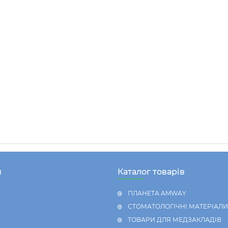
н
Каталог товарів
ПЛАНЕТА AMWAY
СТОМАТОЛОГІЧНІ МАТЕРІАЛИ
ТОВАРИ ДЛЯ МЕДЗАКЛАДІВ