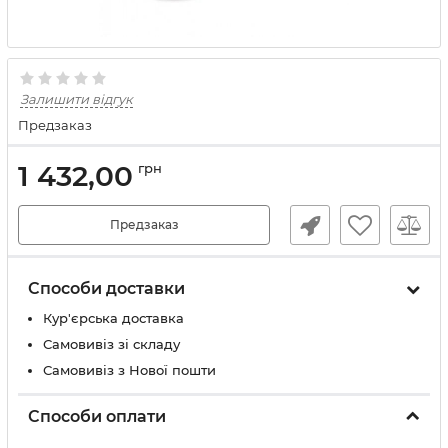
Залишити відгук
Предзаказ
1 432,00
грн
Предзаказ
Способи доставки
Кур'єрська доставка
Самовивіз зі складу
Самовивіз з Нової пошти
Способи оплати