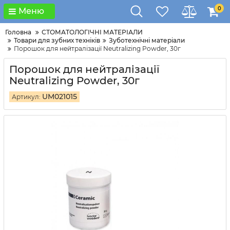
0
Меню
Головна
СТОМАТОЛОГІЧНІ МАТЕРІАЛИ
Товари для зубних техніків
Зуботехнічні матеріали
Порошок для нейтралізації Neutralizing Powder, 30г
Порошок для нейтралізації
Neutralizing Powder, 30г
UM021015
Артикул: