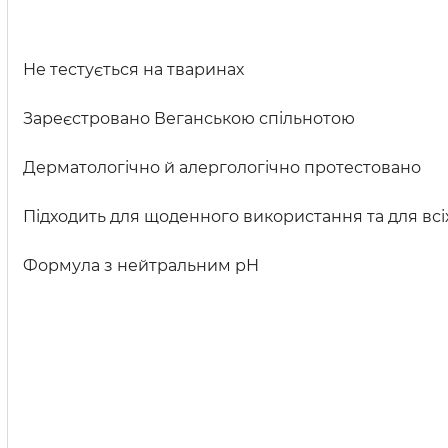
Не тестується на тваринах
Зареєстровано Веганською спільнотою
Дерматологічно й алергологічно протестовано
Підходить для щоденного використання та для всі
Формула з нейтральним рН