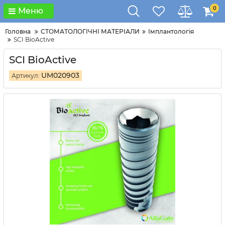
0
Меню
Головна
СТОМАТОЛОГІЧНІ МАТЕРІАЛИ
Імплантологія
SCI BioActive
SCI BioActive
UM020903
Артикул: