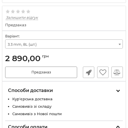
Залишити відгук
Предзаказ
Варіант:
3.3 mm, 8L (шт.)
2 890,00
грн
Предзаказ
Способи доставки
Кур'єрська доставка
Самовивіз зі складу
Самовивіз з Нової пошти
Способи оплати