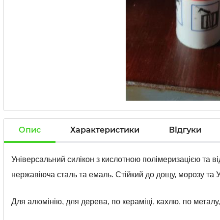
Опис
Характеристики
Відгуки
Універсальний силікон з кислотною полімеризацією та від
нержавіюча сталь та емаль. Стійкий до дощу, морозу та
Для алюмінію, для дерева, по кераміці, кахлю, по металу,