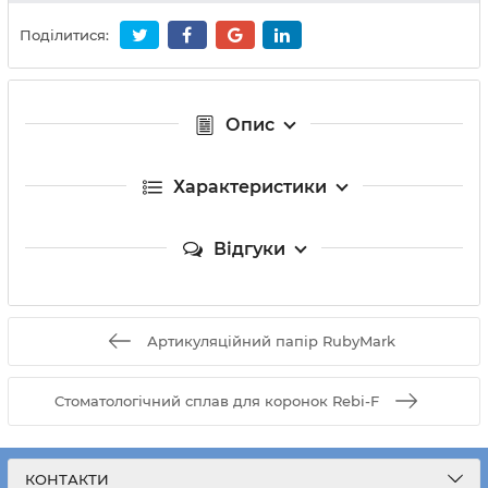
Поділитися:
Опис
Характеристики
Відгуки
Артикуляційний папір RubyMark
Cтоматологічний сплав для коронок Rebi-F
КОНТАКТИ