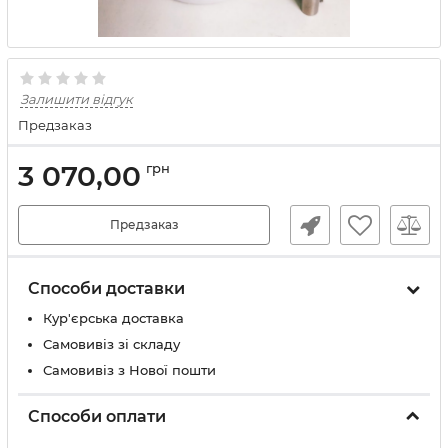
Залишити відгук
Предзаказ
3 070,00
грн
Предзаказ
Способи доставки
Кур'єрська доставка
Самовивіз зі складу
Самовивіз з Нової пошти
Способи оплати