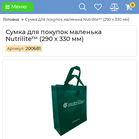
0
Меню
Головна
Сумка для покупок маленька Nutrilite™ (290 х 330 мм)
Сумка для покупок маленька
Nutrilite™ (290 х 330 мм)
200681
Артикул: