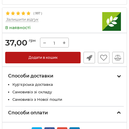
(
997
)
Залишити відгук
В наявності
37,00
грн
−
+
Додати в кошик
Способи доставки
Кур'єрська доставка
Самовивіз зі складу
Самовивіз з Нової пошти
Способи оплати