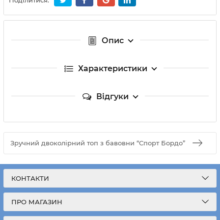
Поділитися:
Опис
Характеристики
Відгуки
Зручний двоколірний топ з бавовни “Спорт Бордо”
КОНТАКТИ
ПРО МАГАЗИН