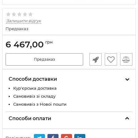
Залишити відгук
Предзаказ
6 467,00
грн
Предзаказ
Способи доставки
Кур'єрська доставка
Самовивіз зі складу
Самовивіз з Нової пошти
Способи оплати