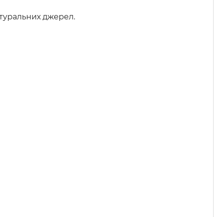
атуральних джерел.