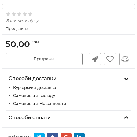
Залишити відгук
Предзаказ
50,00
грн
Предзаказ
Способи доставки
Кур'єрська доставка
Самовивіз зі складу
Самовивіз з Нової пошти
Способи оплати