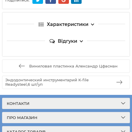
Поділитися:
Характеристики
Відгуки
Виниловая пластинка Александр Цфасман
Эндодонтический инструментарий K-file
Readysteel,6 шт/уп
КОНТАКТИ
ПРО МАГАЗИН
КАТАЛОГ ТОВАРІВ