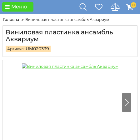
0
Меню
Головна
Виниловая пластинка ансамбль Аквариум
Виниловая пластинка ансамбль
Аквариум
UM020339
Артикул: