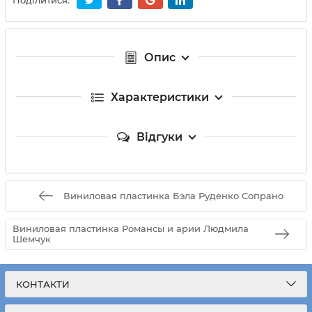
Поділитися:
Опис
Характеристики
Відгуки
Виниловая пластинка Бэла Руденко Сопрано
Виниловая пластинка Романсы и арии Людмила
Шемчук
КОНТАКТИ