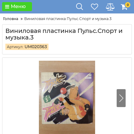
0
Меню
Головна
Виниловая пластинка Пульс.Спорт и музыка.3
Виниловая пластинка Пульс.Спорт и
музыка.3
UM020363
Артикул: