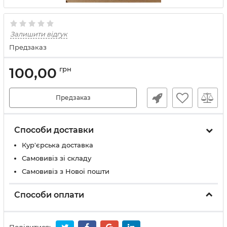
Залишити відгук
Предзаказ
100,00
грн
Предзаказ
Способи доставки
Кур'єрська доставка
Самовивіз зі складу
Самовивіз з Нової пошти
Способи оплати